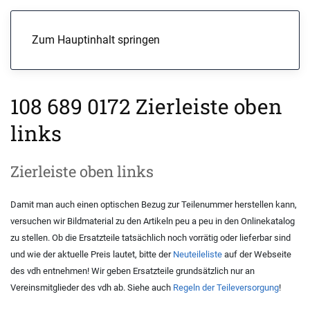
Menü
Zum Hauptinhalt springen
108 689 0172 Zierleiste oben
links
Zierleiste oben links
Damit man auch einen optischen Bezug zur Teilenummer herstellen kann,
versuchen wir Bildmaterial zu den Artikeln peu a peu in den Onlinekatalog
zu stellen. Ob die Ersatzteile tatsächlich noch vorrätig oder lieferbar sind
und wie der aktuelle Preis lautet, bitte der
Neuteileliste
auf der Webseite
des vdh entnehmen! Wir geben Ersatzteile grundsätzlich nur an
Vereinsmitglieder des vdh ab. Siehe auch
Regeln der Teileversorgung
!