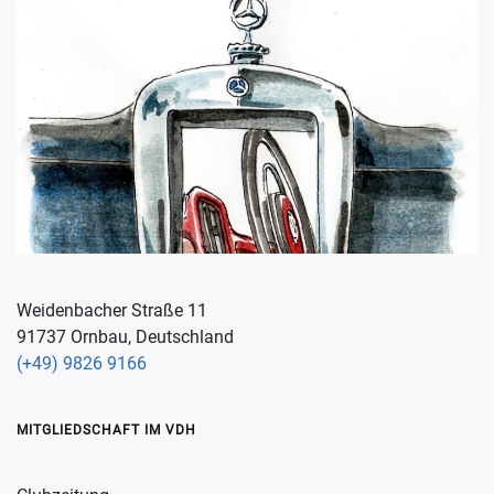
Weidenbacher Straße 11
91737 Ornbau, Deutschland
(+49) 9826 9166
MITGLIEDSCHAFT IM VDH