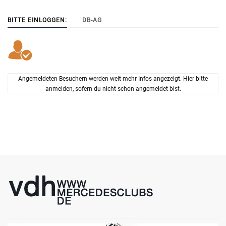
BITTE EINLOGGEN:
DB-AG
Angemeldeten Besuchern werden weit mehr Infos angezeigt. Hier bitte
anmelden, sofern du nicht schon angemeldet bist.