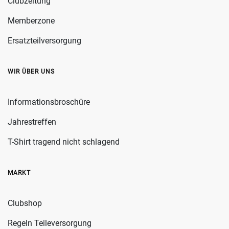
Clubzeitung
Memberzone
Ersatzteilversorgung
WIR ÜBER UNS
Informationsbroschüre
Jahrestreffen
T-Shirt tragend nicht schlagend
MARKT
Clubshop
Regeln Teileversorgung