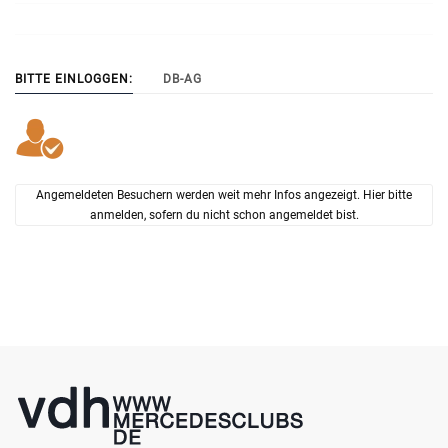
BITTE EINLOGGEN:
DB-AG
Angemeldeten Besuchern werden weit mehr Infos angezeigt. Hier bitte
anmelden, sofern du nicht schon angemeldet bist.