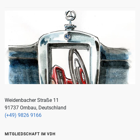
Weidenbacher Straße 11
91737 Ornbau, Deutschland
(+49) 9826 9166
MITGLIEDSCHAFT IM VDH