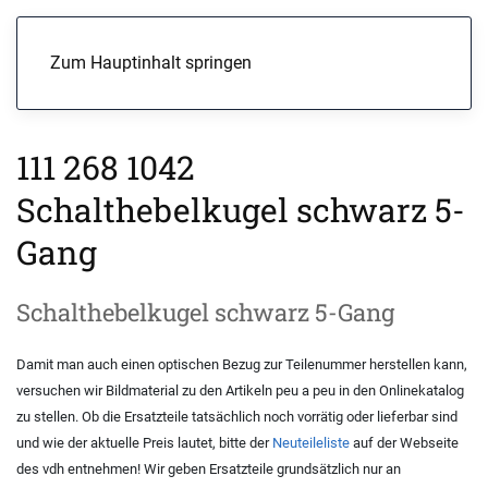
Menü
Zum Hauptinhalt springen
111 268 1042
Schalthebelkugel schwarz 5-
Gang
Schalthebelkugel schwarz 5-Gang
Damit man auch einen optischen Bezug zur Teilenummer herstellen kann,
versuchen wir Bildmaterial zu den Artikeln peu a peu in den Onlinekatalog
zu stellen. Ob die Ersatzteile tatsächlich noch vorrätig oder lieferbar sind
und wie der aktuelle Preis lautet, bitte der
Neuteileliste
auf der Webseite
des vdh entnehmen! Wir geben Ersatzteile grundsätzlich nur an