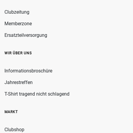
Clubzeitung
Memberzone
Ersatzteilversorgung
WIR ÜBER UNS
Informationsbroschüre
Jahrestreffen
T-Shirt tragend nicht schlagend
MARKT
Clubshop