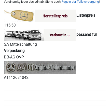
Vereinsmitglieder des vdh ab. Siehe auch
Regeln der Teileversorgung
!
Listenpreis
115,50
passend für
SA Mittelschaltung
Verpackung
DB-AG OVP
A1112681042