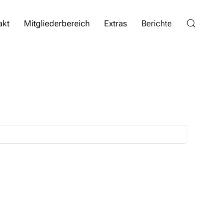
akt
Mitgliederbereich
Extras
Berichte