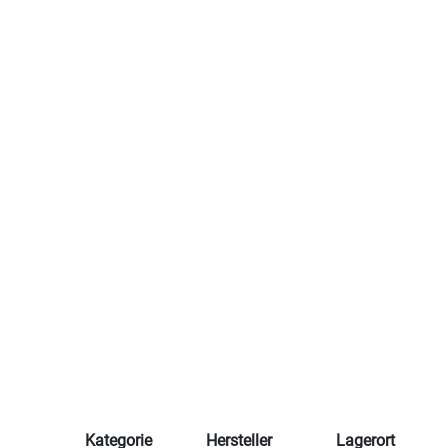
Kategorie
Hersteller
Lagerort