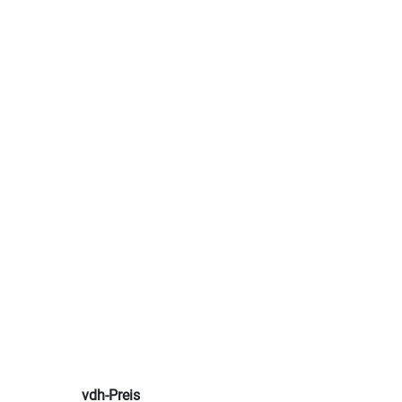
vdh-Preis