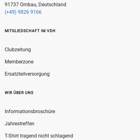
91737 Ornbau, Deutschland
(+49) 9826 9166
MITGLIEDSCHAFT IM VDH
Clubzeitung
Memberzone
Ersatzteilversorgung
WIR ÜBER UNS
Informationsbroschüre
Jahrestreffen
T-Shirt tragend nicht schlagend