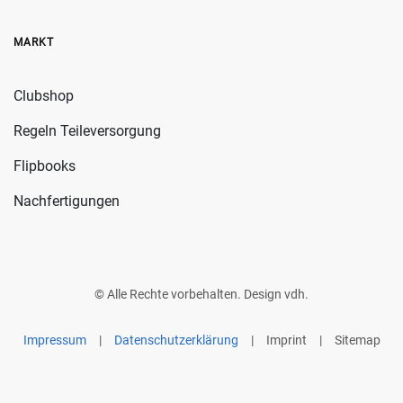
MARKT
Clubshop
Regeln Teileversorgung
Flipbooks
Nachfertigungen
© Alle Rechte vorbehalten. Design
vdh
.
Impressum
|
Datenschutzerklärung
|
Imprint
|
Sitemap