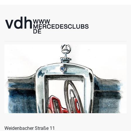
Weidenbacher Straße 11