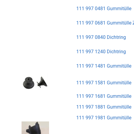
111 997 0481 Gummitülle
111 997 0681 Gummitülle Z
111 997 0840 Dichtring
111 997 1240 Dichtring
111 997 1481 Gummitülle
111 997 1581 Gummitülle
111 997 1681 Gummitülle
111 997 1881 Gummitülle
111 997 1981 Gummitülle