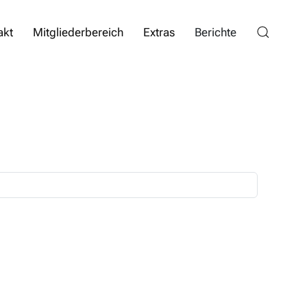
akt
Mitgliederbereich
Extras
Berichte