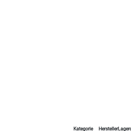
Kategorie
Hersteller
Lagero