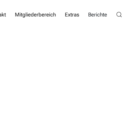
akt
Mitgliederbereich
Extras
Berichte