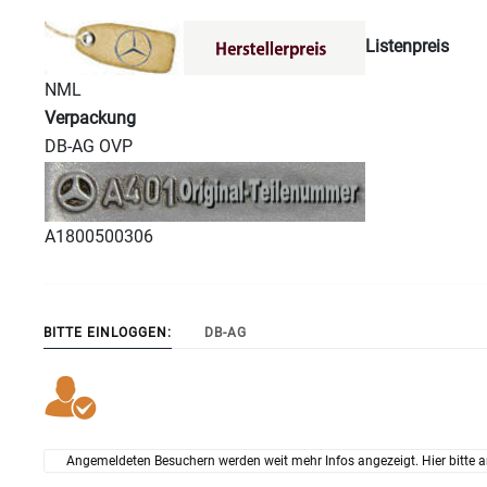
Listenpreis
NML
Verpackung
DB-AG OVP
A1800500306
BITTE EINLOGGEN:
DB-AG
Angemeldeten Besuchern werden weit mehr Infos angezeigt. Hier bitte a