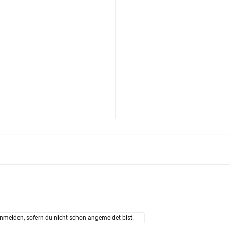
nmelden, sofern du nicht schon angemeldet bist.